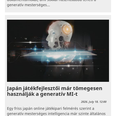
generatív mesterséges...
Japán játékfejlesztői már tömegesen
használják a generatív MI-t
2026. July 18. 12:00
Egy friss japán online játékipari felmérés szerint a
generatív mesterséges intelligencia már szinte általános