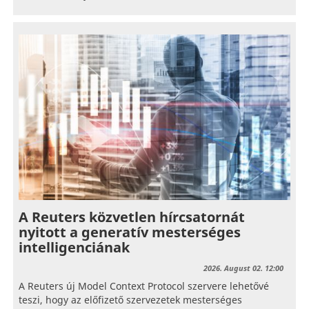
A Reuters közvetlen hírcsatornát
nyitott a generatív mesterséges
intelligenciának
2026. August 02. 12:00
A Reuters új Model Context Protocol szervere lehetővé
teszi, hogy az előfizető szervezetek mesterséges