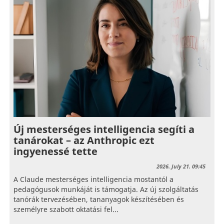
Új mesterséges intelligencia segíti a
tanárokat – az Anthropic ezt
ingyenessé tette
2026. July 21. 09:45
A Claude mesterséges intelligencia mostantól a
pedagógusok munkáját is támogatja. Az új szolgáltatás
tanórák tervezésében, tananyagok készítésében és
személyre szabott oktatási fel...