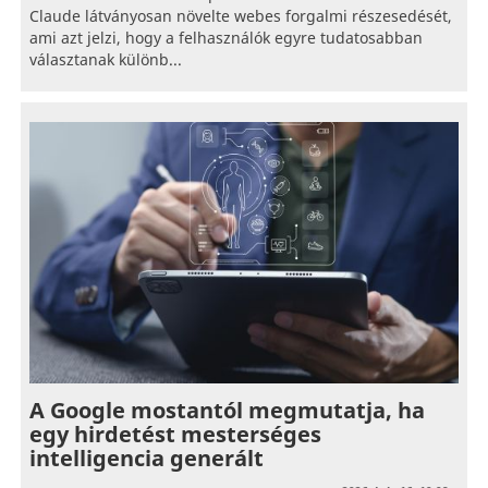
Claude látványosan növelte webes forgalmi részesedését,
ami azt jelzi, hogy a felhasználók egyre tudatosabban
választanak különb...
A Google mostantól megmutatja, ha
egy hirdetést mesterséges
intelligencia generált