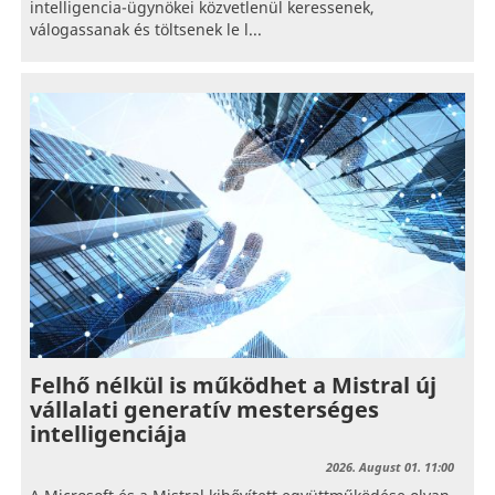
intelligencia-ügynökei közvetlenül keressenek,
válogassanak és töltsenek le l...
Felhő nélkül is működhet a Mistral új
vállalati generatív mesterséges
intelligenciája
2026. August 01. 11:00