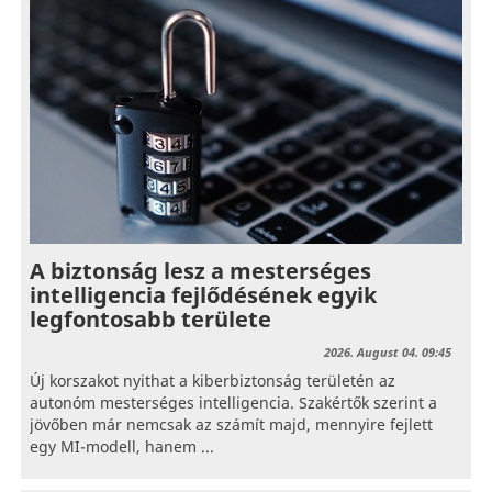
A biztonság lesz a mesterséges
intelligencia fejlődésének egyik
legfontosabb területe
2026. August 04. 09:45
Új korszakot nyithat a kiberbiztonság területén az
autonóm mesterséges intelligencia. Szakértők szerint a
jövőben már nemcsak az számít majd, mennyire fejlett
egy MI-modell, hanem ...