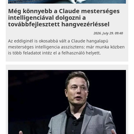
Még könnyebb a Claude mesterséges
intelligenciával dolgozni a
továbbfejlesztett hangvezérléssel
2026. July 29. 09:40
Az eddiginél is okosabbá vált a Claude hangalapú
mesterséges intelligencia asszisztens: már munka közben
is több feladatot intéz el a felhasználó helyett.