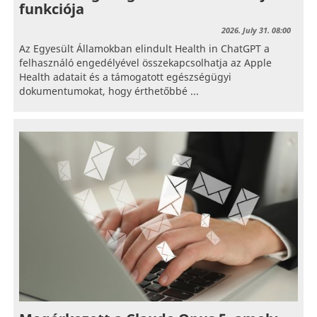
funkciója
2026. July 31. 08:00
Az Egyesült Államokban elindult Health in ChatGPT a
felhasználó engedélyével összekapcsolhatja az Apple
Health adatait és a támogatott egészségügyi
dokumentumokat, hogy érthetőbbé ...