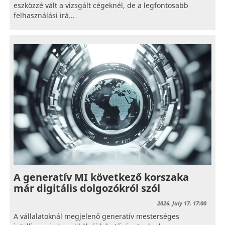
eszközzé vált a vizsgált cégeknél, de a legfontosabb
felhasználási irá...
A generatív MI következő korszaka
már digitális dolgozókról szól
2026. July 17. 17:00
A vállalatoknál megjelenő generatív mesterséges