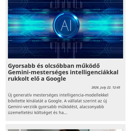
Gyorsabb és olcsóbban működő
Gemini-mesterséges intelligenciákkal
rukkolt elő a Google
2026. July 22. 12:45
Új generatív mesterséges intelligencia-modellekkel
bővítette kínálatát a Google. A vállalat szerint az új
Gemini-verziók gyorsabb működést, alacsonyabb
üzemeltetési költséget és ha...