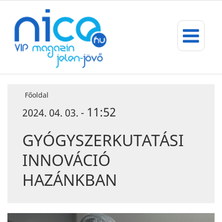
Főoldal
11:52
2024. 04. 03. -
GYÓGYSZERKUTATÁSI
INNOVÁCIÓ
HAZÁNKBAN