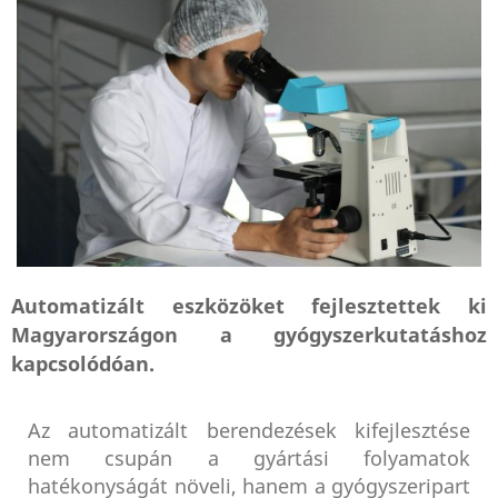
Automatizált eszközöket fejlesztettek ki
Magyarországon a gyógyszerkutatáshoz
kapcsolódóan.
Az automatizált berendezések kifejlesztése
nem csupán a gyártási folyamatok
hatékonyságát növeli, hanem a gyógyszeripart