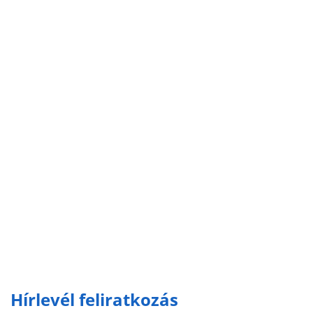
Hírlevél feliratkozás