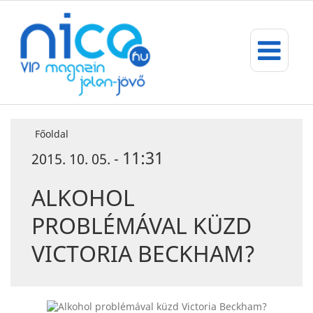
Főoldal
11:31
2015. 10. 05. -
ALKOHOL
PROBLÉMÁVAL KÜZD
VICTORIA BECKHAM?