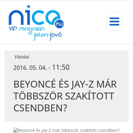
Főoldal
11:50
2016. 05. 04. -
BEYONCÉ ÉS JAY-Z MÁR
TÖBBSZÖR SZAKÍTOTT
CSENDBEN?