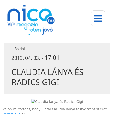
Főoldal
17:01
2013. 04. 03. -
CLAUDIA LÁNYA ÉS
RADICS GIGI
Vajon mi történt, hogy Liptai Claudia lánya testvérként szereti