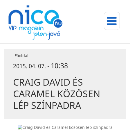
Főoldal
10:38
2015. 04. 07. -
CRAIG DAVID ÉS
CARAMEL KÖZÖSEN
LÉP SZÍNPADRA