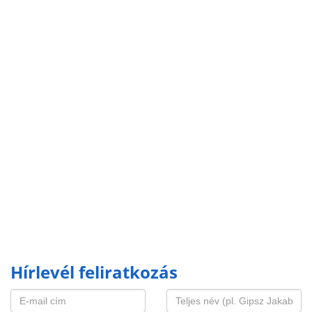
Hírlevél feliratkozás