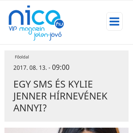
Főoldal
09:00
2017. 08. 13. -
EGY SMS ÉS KYLIE
JENNER HÍRNEVÉNEK
ANNYI?