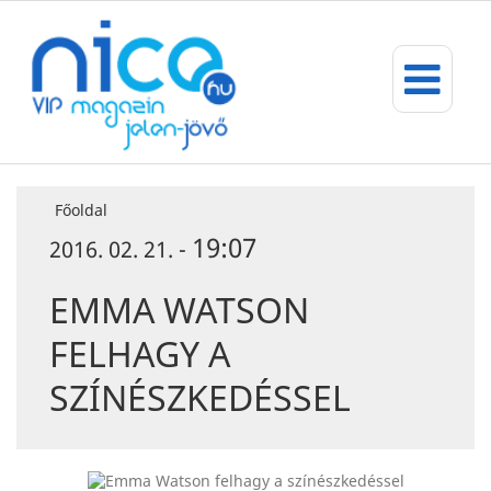
Főoldal
19:07
2016. 02. 21. -
EMMA WATSON
FELHAGY A
SZÍNÉSZKEDÉSSEL