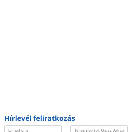
Hírlevél feliratkozás