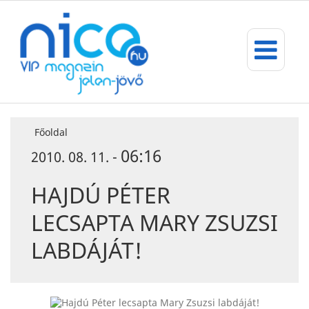
Főoldal
06:16
2010. 08. 11. -
HAJDÚ PÉTER
LECSAPTA MARY ZSUZSI
LABDÁJÁT!