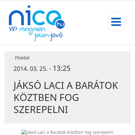
Főoldal
13:25
2014. 03. 25. -
JÁKSÓ LACI A BARÁTOK
KÖZTBEN FOG
SZEREPELNI