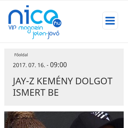
Főoldal
09:00
2017. 07. 16. -
JAY-Z KEMÉNY DOLGOT
ISMERT BE