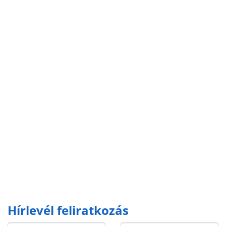
Hírlevél feliratkozás