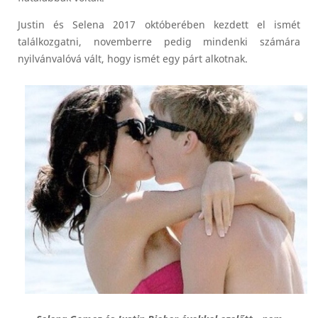
Justin és Selena 2017 októberében kezdett el ismét
találkozgatni, novemberre pedig mindenki számára
nyilvánvalóvá vált, hogy ismét egy párt alkotnak.