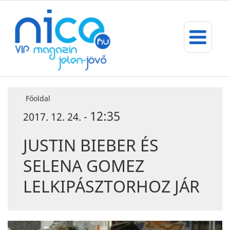
Főoldal
12:35
2017. 12. 24. -
JUSTIN BIEBER ÉS
SELENA GOMEZ
LELKIPÁSZTORHOZ JÁR