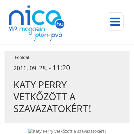
Főoldal
11:20
2016. 09. 28. -
KATY PERRY
VETKŐZÖTT A
SZAVAZATOKÉRT!