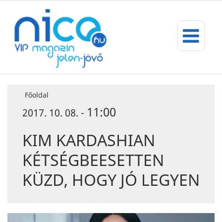
Főoldal
11:00
2017. 10. 08. -
KIM KARDASHIAN
KÉTSÉGBEESETTEN
KÜZD, HOGY JÓ LEGYEN