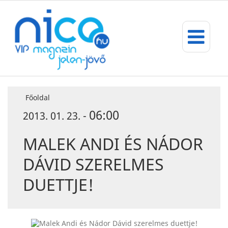
Főoldal
06:00
2013. 01. 23. -
MALEK ANDI ÉS NÁDOR
DÁVID SZERELMES
DUETTJE!