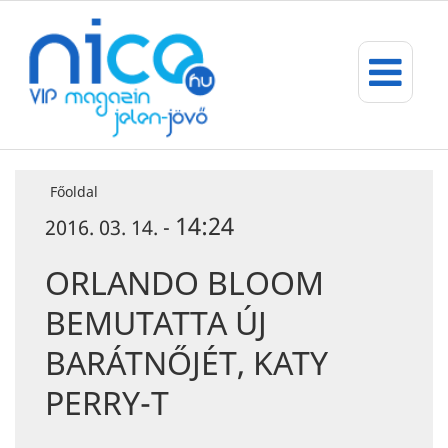
Főoldal
14:24
2016. 03. 14. -
ORLANDO BLOOM
BEMUTATTA ÚJ
BARÁTNŐJÉT, KATY
PERRY-T