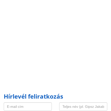
Hírlevél feliratkozás