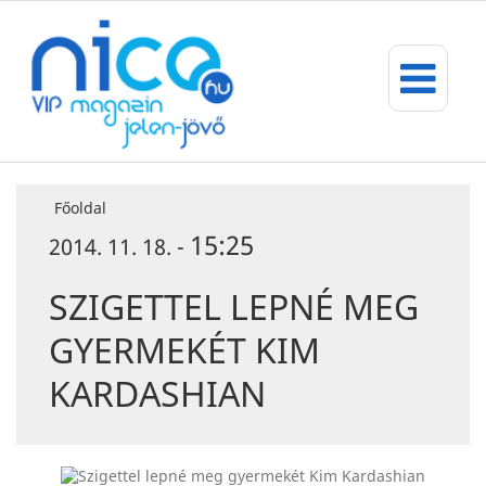
Főoldal
15:25
2014. 11. 18. -
SZIGETTEL LEPNÉ MEG
GYERMEKÉT KIM
KARDASHIAN