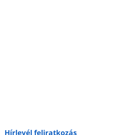
Hírlevél feliratkozás