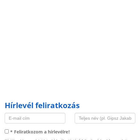
Hírlevél feliratkozás
* Feliratkozom a hírlevélre!