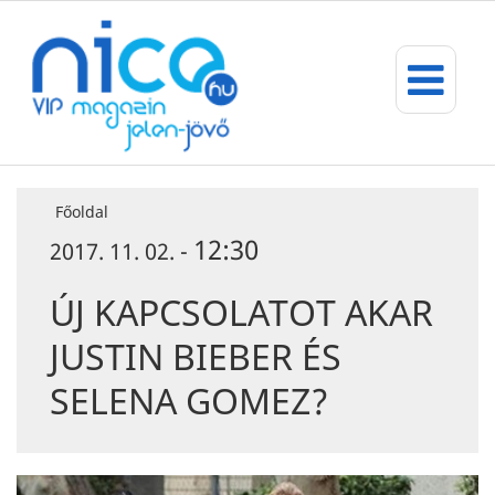
Főoldal
12:30
2017. 11. 02. -
ÚJ KAPCSOLATOT AKAR
JUSTIN BIEBER ÉS
SELENA GOMEZ?