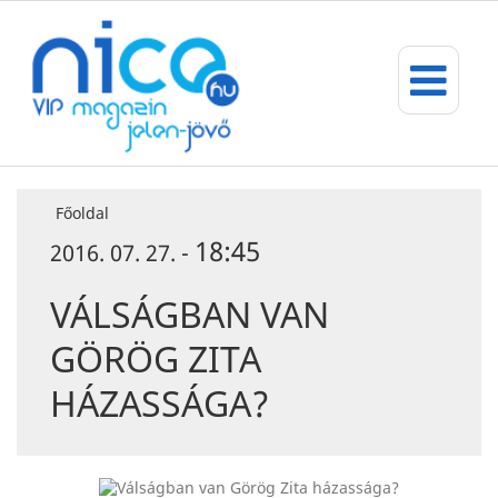
Főoldal
18:45
2016. 07. 27. -
VÁLSÁGBAN VAN
GÖRÖG ZITA
HÁZASSÁGA?