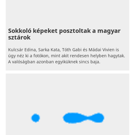
Sokkoló képeket posztoltak a magyar
sztárok
Kulcsár Edina, Sarka Kata, Tóth Gabi és Mádai Vivien is
úgy néz ki a fotókon, mint akit rendesen helyben hagytak.
A valóságban azonban egyiküknek sincs baja.