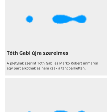
Tóth Gabi újra szerelmes
A pletykák szerint Tóth Gabi és Markó Róbert immáron
egy párt alkotnak és nem csak a táncparketten.