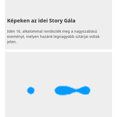
Képeken az idei Story Gála
Idén 16. alkalommal rendezték meg a nagyszabású
eseményt, melyen hazánk legnagyobb sztárjai voltak
jelen.