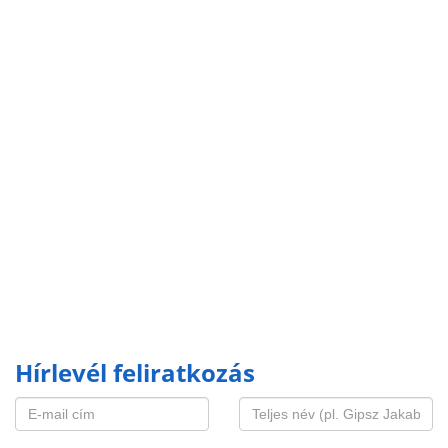
Hírlevél feliratkozás