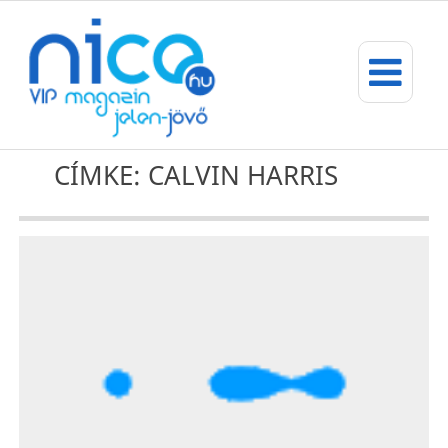
CÍMKE: CALVIN HARRIS