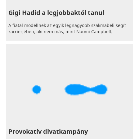
Gigi Hadid a legjobbaktól tanul
A fiatal modellnek az egyik legnagyobb szakmabeli segít
karrierjében, aki nem más, mint Naomi Campbell.
Provokatív divatkampány