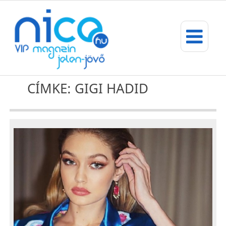
CÍMKE: GIGI HADID