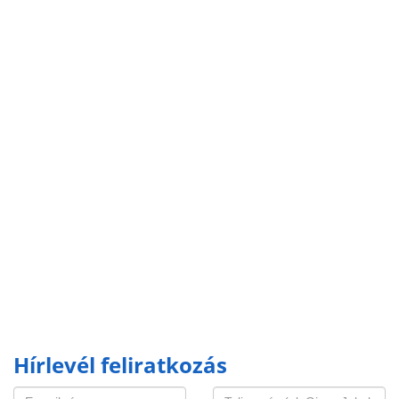
Hírlevél feliratkozás