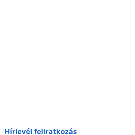
Hírlevél feliratkozás