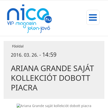
Főoldal
14:59
2016. 03. 26. -
ARIANA GRANDE SAJÁT
KOLLEKCIÓT DOBOTT
PIACRA