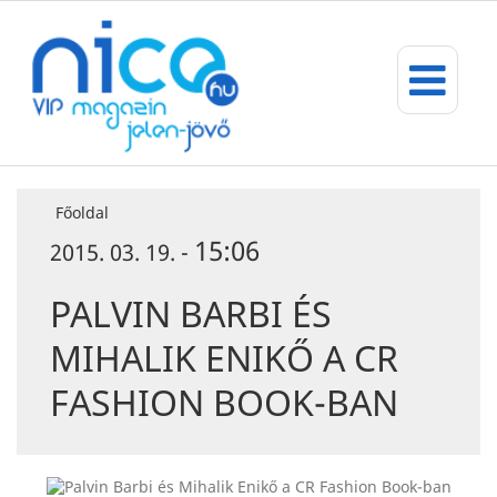
Főoldal
15:06
2015. 03. 19. -
PALVIN BARBI ÉS
MIHALIK ENIKŐ A CR
FASHION BOOK-BAN