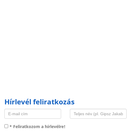
Hírlevél feliratkozás
* Feliratkozom a hírlevélre!