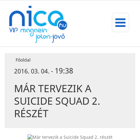
Főoldal
19:38
2016. 03. 04. -
MÁR TERVEZIK A
SUICIDE SQUAD 2.
RÉSZÉT