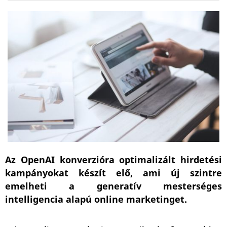
Az OpenAI konverzióra optimalizált hirdetési
kampányokat készít elő, ami új szintre
emelheti a generatív mesterséges
intelligencia alapú online marketinget.