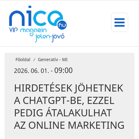
Főoldal
Generatív - MI
/
09:00
2026. 06. 01. -
HIRDETÉSEK JÖHETNEK
A CHATGPT-BE, EZZEL
PEDIG ÁTALAKULHAT
AZ ONLINE MARKETING