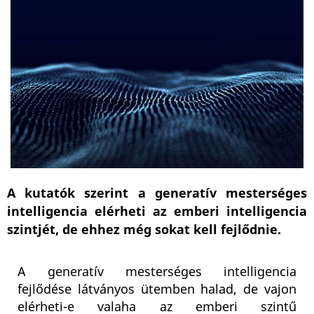
A kutatók szerint a generatív mesterséges
intelligencia elérheti az emberi intelligencia
szintjét, de ehhez még sokat kell fejlődnie.
A generatív mesterséges intelligencia
fejlődése látványos ütemben halad, de vajon
elérheti-e valaha az emberi szintű