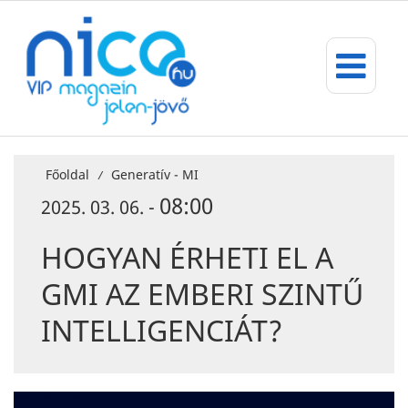
Főoldal
Generatív - MI
/
08:00
2025. 03. 06. -
HOGYAN ÉRHETI EL A
GMI AZ EMBERI SZINTŰ
INTELLIGENCIÁT?