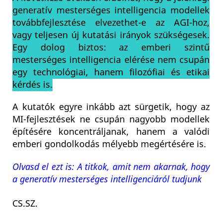
generatív mesterséges intelligencia modellek
továbbfejlesztése elvezethet-e az AGI-hoz,
vagy teljesen új kutatási irányok szükségesek.
Egy dolog biztos: az emberi szintű
mesterséges intelligencia elérése nem csupán
egy technológiai, hanem filozófiai és etikai
kérdés is.
A kutatók egyre inkább azt sürgetik, hogy az
MI-fejlesztések ne csupán nagyobb modellek
építésére koncentráljanak, hanem a valódi
emberi gondolkodás mélyebb megértésére is.
Olvasd el ezt is: A titkok, amit nem akarnak, hogy
a generatív mesterséges intelligenciáról tudjunk
CS.SZ.