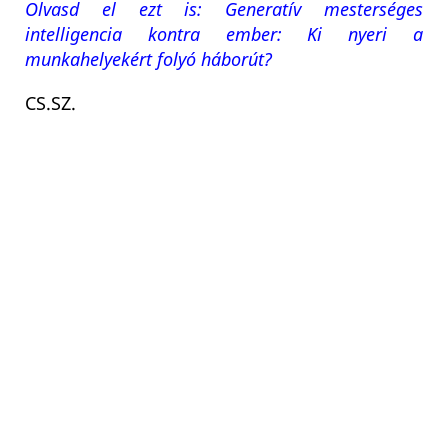
Olvasd el ezt is: Generatív mesterséges
intelligencia kontra ember: Ki nyeri a
munkahelyekért folyó háborút?
CS.SZ.