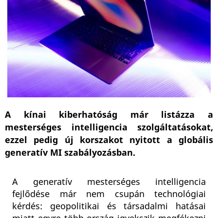
A kínai kiberhatóság már listázza a
mesterséges intelligencia szolgáltatásokat,
ezzel pedig új korszakot nyitott a globális
generatív MI szabályozásban.
A generatív mesterséges intelligencia
fejlődése már nem csupán technológiai
kérdés: geopolitikai és társadalmi hatásai