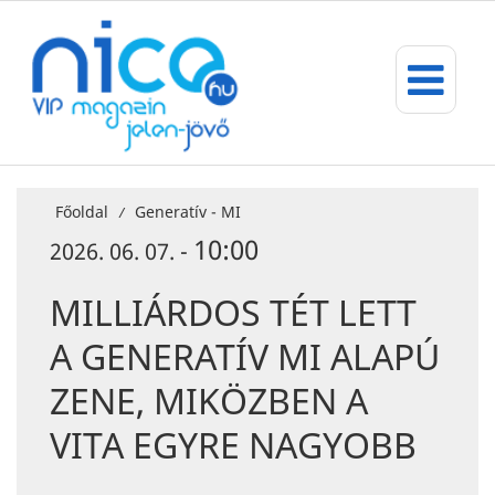
Főoldal
Generatív - MI
/
10:00
2026. 06. 07. -
MILLIÁRDOS TÉT LETT
A GENERATÍV MI ALAPÚ
ZENE, MIKÖZBEN A
VITA EGYRE NAGYOBB