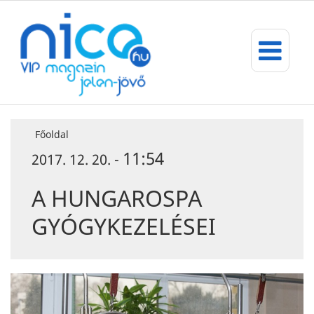
Főoldal
11:54
2017. 12. 20. -
A HUNGAROSPA
GYÓGYKEZELÉSEI