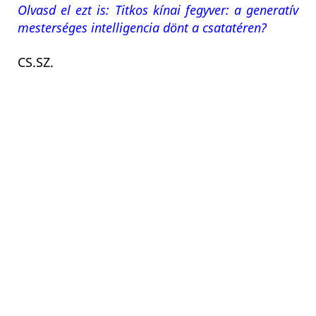
Olvasd el ezt is: Titkos kínai fegyver: a generatív
mesterséges intelligencia dönt a csatatéren?
CS.SZ.