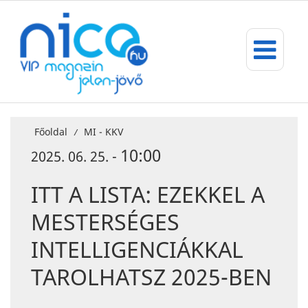
Főoldal
MI - KKV
/
10:00
2025. 06. 25. -
ITT A LISTA: EZEKKEL A
MESTERSÉGES
INTELLIGENCIÁKKAL
TAROLHATSZ 2025-BEN