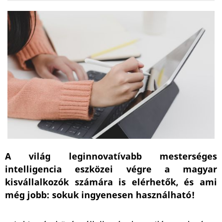
A világ leginnovatívabb mesterséges
intelligencia eszközei végre a magyar
kisvállalkozók számára is elérhetők, és ami
még jobb: sokuk ingyenesen használható!