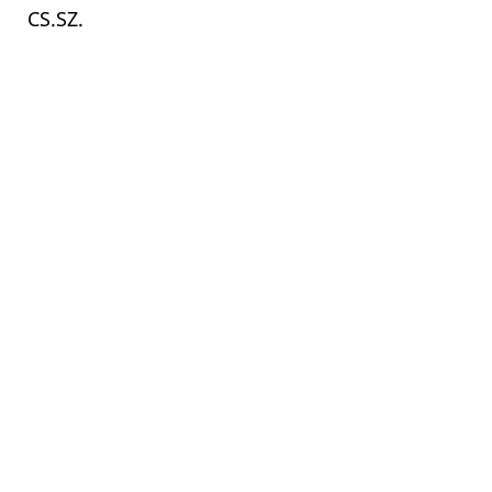
CS.SZ.