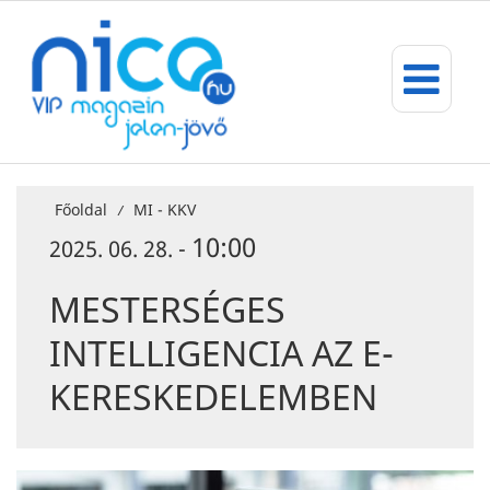
Főoldal
MI - KKV
/
10:00
2025. 06. 28. -
MESTERSÉGES
INTELLIGENCIA AZ E-
KERESKEDELEMBEN