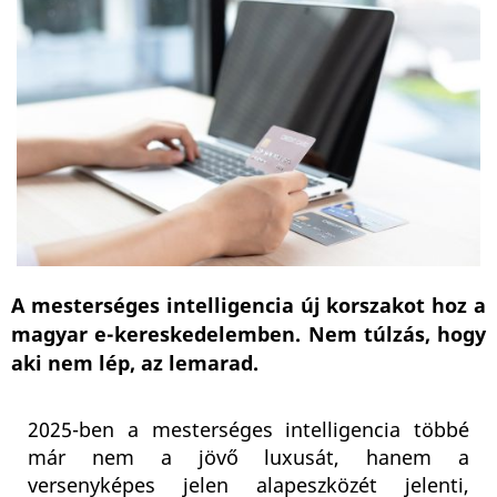
A mesterséges intelligencia új korszakot hoz a
magyar e-kereskedelemben. Nem túlzás, hogy
aki nem lép, az lemarad.
2025-ben a mesterséges intelligencia többé
már nem a jövő luxusát, hanem a
versenyképes jelen alapeszközét jelenti,