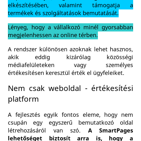
elkészítésében, valamint támogatja a
termékek és szolgáltatások bemutatását.
Lényeg, hogy a vállalkozó minél gyorsabban
megjelenhessen az online térben.
A rendszer különösen azoknak lehet hasznos,
akik eddig kizárólag közösségi
médiafelületeken vagy személyes
értékesítésen keresztül érték el ügyfeleiket.
Nem csak weboldal - értékesítési
platform
A fejlesztés egyik fontos eleme, hogy nem
csupán egy egyszerű bemutatkozó oldal
létrehozásáról van szó.
A SmartPages
lehetőséget biztosít arra is, hogy a