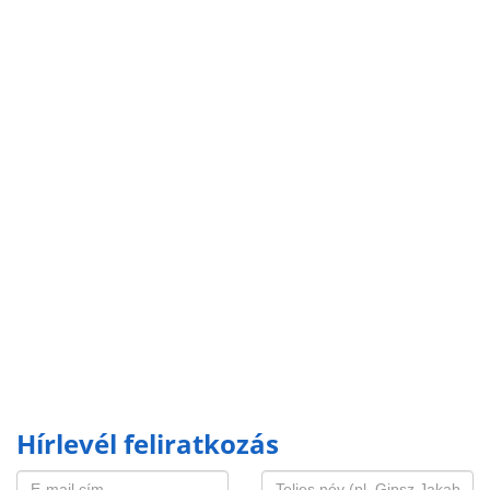
Hírlevél feliratkozás