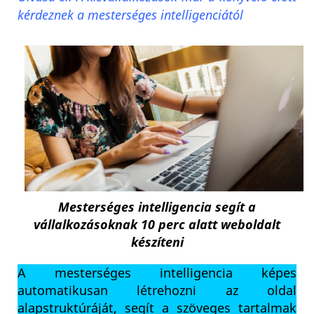
kérdeznek a mesterséges intelligenciától
Mesterséges intelligencia segít a
vállalkozásoknak 10 perc alatt weboldalt
készíteni
A mesterséges intelligencia képes
automatikusan létrehozni az oldal
alapstruktúráját, segít a szöveges tartalmak