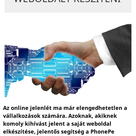
Az online jelenlét ma már elengedhetetlen a
vállalkozások számára. Azoknak, akiknek
komoly kihívást jelent a saját weboldal
elkészítése, jelentős segítség a PhonePe