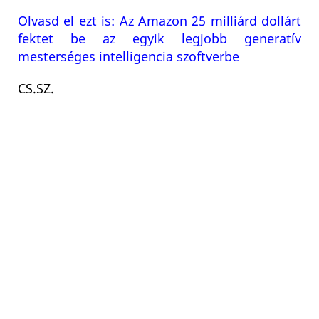
Olvasd el ezt is: Az Amazon 25 milliárd dollárt
fektet be az egyik legjobb generatív
mesterséges intelligencia szoftverbe
CS.SZ.