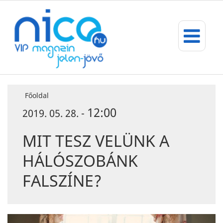
Főoldal
12:00
2019. 05. 28. -
MIT TESZ VELÜNK A
HÁLÓSZOBÁNK
FALSZÍNE?