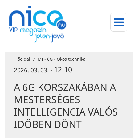
Főoldal
MI - 6G - Okos technika
/
12:10
2026. 03. 03. -
A 6G KORSZAKÁBAN A
MESTERSÉGES
INTELLIGENCIA VALÓS
IDŐBEN DÖNT