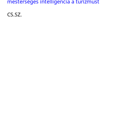
mesterséges intelligencia a turizmust
CS.SZ.