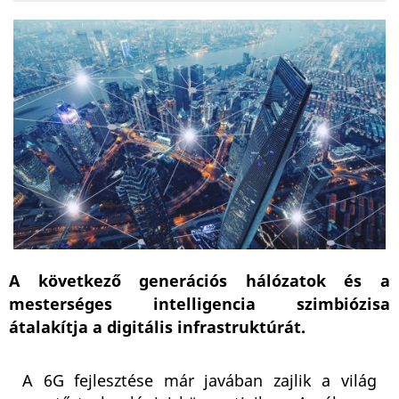
A következő generációs hálózatok és a
mesterséges intelligencia szimbiózisa
átalakítja a digitális infrastruktúrát.
A 6G fejlesztése már javában zajlik a világ