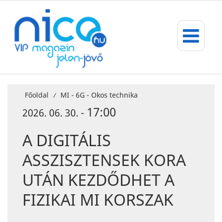
Főoldal
MI - 6G - Okos technika
/
17:00
2026. 06. 30. -
A DIGITÁLIS
ASSZISZTENSEK KORA
UTÁN KEZDŐDHET A
FIZIKAI MI KORSZAK