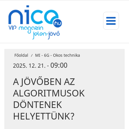
Főoldal
MI - 6G - Okos technika
/
09:00
2025. 12. 21. -
A JÖVŐBEN AZ
ALGORITMUSOK
DÖNTENEK
HELYETTÜNK?