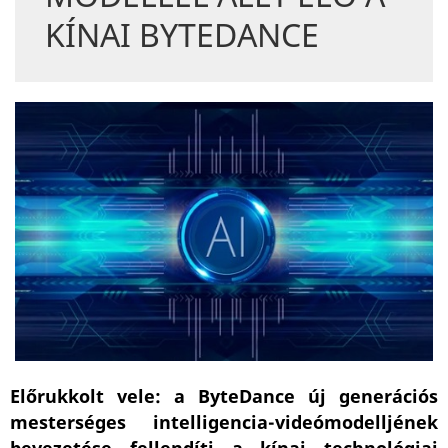
KÍNAI BYTEDANCE
Előrukkolt vele: a ByteDance új generációs
mesterséges intelligencia-videómodelljének