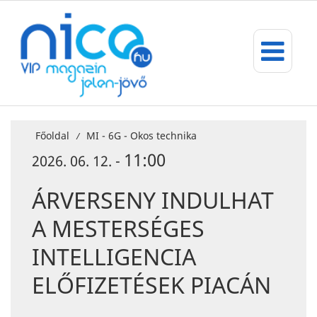
Főoldal
MI - 6G - Okos technika
/
11:00
2026. 06. 12. -
ÁRVERSENY INDULHAT
A MESTERSÉGES
INTELLIGENCIA
ELŐFIZETÉSEK PIACÁN