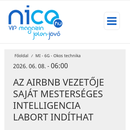
Főoldal
MI - 6G - Okos technika
/
06:00
2026. 06. 08. -
AZ AIRBNB VEZETŐJE
SAJÁT MESTERSÉGES
INTELLIGENCIA
LABORT INDÍTHAT