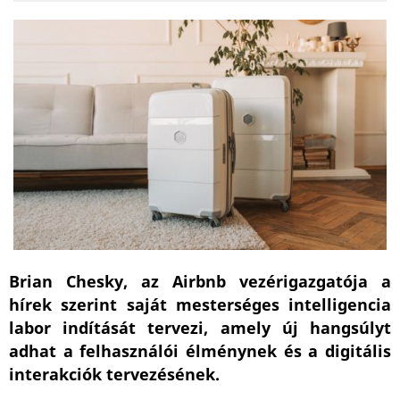
Brian Chesky, az Airbnb vezérigazgatója a
hírek szerint saját mesterséges intelligencia
labor indítását tervezi, amely új hangsúlyt
adhat a felhasználói élménynek és a digitális
interakciók tervezésének.