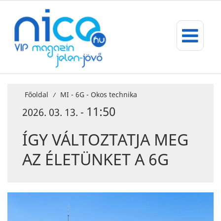
Főoldal
MI - 6G - Okos technika
/
11:50
2026. 03. 13. -
ÍGY VÁLTOZTATJA MEG
AZ ÉLETÜNKET A 6G