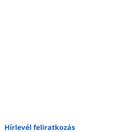
Hírlevél feliratkozás