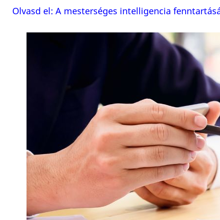
Olvasd el: A mesterséges intelligencia fenntart