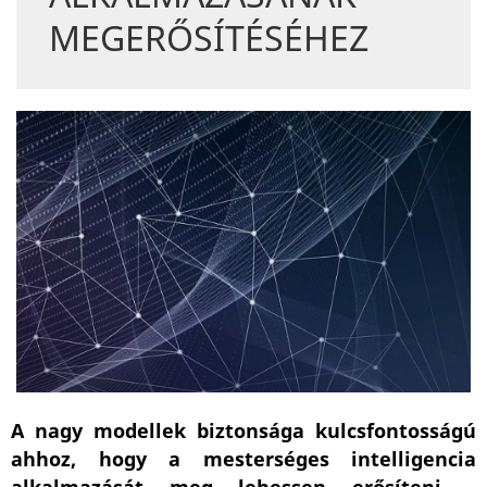
MEGERŐSÍTÉSÉHEZ
A nagy modellek biztonsága kulcsfontosságú
ahhoz, hogy a mesterséges intelligencia