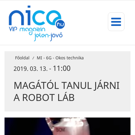
Főoldal
MI - 6G - Okos technika
/
11:00
2019. 03. 13. -
MAGÁTÓL TANUL JÁRNI
A ROBOT LÁB