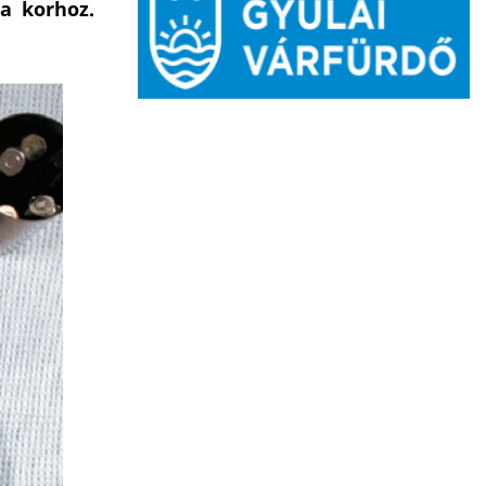
 a korhoz.