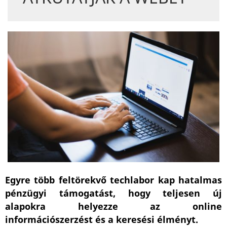
Egyre több feltörekvő techlabor kap hatalmas
pénzügyi támogatást, hogy teljesen új
alapokra helyezze az online
információszerzést és a keresési élményt.