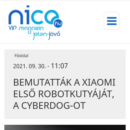
Főoldal
11:07
2021. 09. 30. -
BEMUTATTÁK A XIAOMI
ELSŐ ROBOTKUTYÁJÁT,
A CYBERDOG-OT